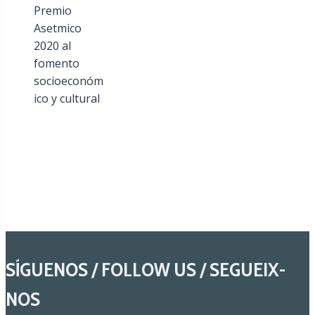
Premio
Asetmico
2020 al
fomento
socioeconóm
ico y cultural
SÍGUENOS / FOLLOW US / SEGUEIX-
NOS