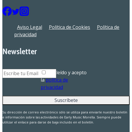
Aviso Legal
Política de Cookies
Política de
privacidad
Newsletter
He leído y acepto
la
política de
privacidad
Su dirección de correo electrónico sólo se utiliza para enviarle nuestro boletín
e información sobre las actividades de Early Music Morella. Siempre puede
utilizar el enlace para darse de baja incluido en el boletín.