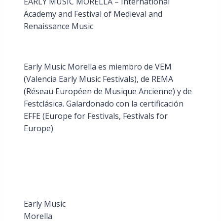
EARLY MUSIC MORELLA – International
Academy and Festival of Medieval and
Renaissance Music
Early Music Morella es miembro de VEM
(Valencia Early Music Festivals), de REMA
(Réseau Européen de Musique Ancienne) y de
Festclásica. Galardonado con la certificación
EFFE (Europe for Festivals, Festivals for
Europe)
Early Music
Morella