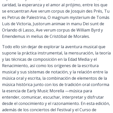
caridad, la esperanza y el amor al prójimo, entre los que
se encuentran Ave verum corpus de Josquin des Prés, Tu
es Petrus de Palestrina, O magnum mysterium de Tomás
Luis de Victoria, Justorum animae in manu Dei sunt de
Orlando di Lasso, Ave verum corpus de William Byrd y
Emendemus in melius de Cristóbal de Morales.
Todo ello sin dejar de explorar la aventura musical que
supone la práctica instrumental, la mensuración, la teoría
y las técnicas de composición en la Edad Media y el
Renacimiento, así como los orígenes de la escritura
musical y sus sistemas de notación, y la relación entre la
música oral y escrita, la combinación de elementos de la
música histórica junto con los de tradición oral conforma
la esencia de Early Music Morella —música para
entender, comunicar, escuchar, interpretar y disfrutar
desde el conocimiento y el razonamiento. En esta edición,
además de los conciertos del Festival y el Curso de