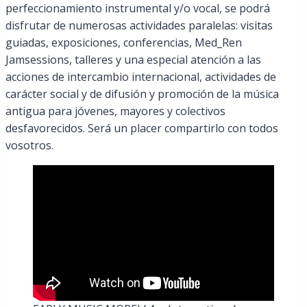
perfeccionamiento instrumental y/o vocal, se podrá
disfrutar de numerosas actividades paralelas: visitas
guiadas, exposiciones, conferencias, Med_Ren
Jamsessions, talleres y una especial atención a las
acciones de intercambio internacional, actividades de
carácter social y de difusión y promoción de la música
antigua para jóvenes, mayores y colectivos
desfavorecidos. Será un placer compartirlo con todos
vosotros.