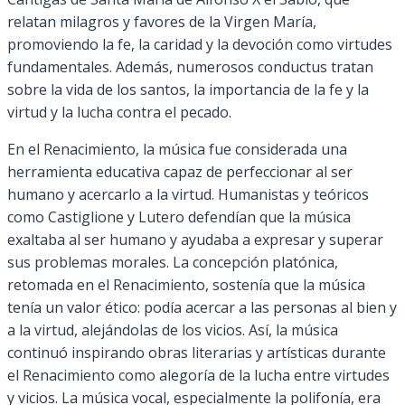
relatan milagros y favores de la Virgen María,
promoviendo la fe, la caridad y la devoción como virtudes
fundamentales. Además, numerosos conductus tratan
sobre la vida de los santos, la importancia de la fe y la
virtud y la lucha contra el pecado.
En el Renacimiento, la música fue considerada una
herramienta educativa capaz de perfeccionar al ser
humano y acercarlo a la virtud. Humanistas y teóricos
como Castiglione y Lutero defendían que la música
exaltaba al ser humano y ayudaba a expresar y superar
sus problemas morales. La concepción platónica,
retomada en el Renacimiento, sostenía que la música
tenía un valor ético: podía acercar a las personas al bien y
a la virtud, alejándolas de los vicios. Así, la música
continuó inspirando obras literarias y artísticas durante
el Renacimiento como alegoría de la lucha entre virtudes
y vicios. La música vocal, especialmente la polifonía, era