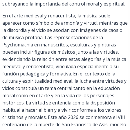
subrayando la importancia del control moral y espiritual.
En el arte medieval y renacentista, la música suele
aparecer como símbolo de armonía y virtud, mientras que
la discordia y el vicio se asocian con imágenes de caos o
de música profana. Las representaciones de la
Psychomachia en manuscritos, esculturas y pinturas
pueden incluir figuras de músicos junto a las virtudes,
evidenciando la relación entre estas alegorías y la música
medieval y renacentista, vinculada especialmente a su
función pedagógica y formativa. En el contexto de la
cultura y espiritualidad medieval, la lucha entre virtudes y
vicios constituía un tema central tanto en la educación
moral como en el arte y en la vida de los personajes
históricos. La virtud se entendía como la disposición
habitual a hacer el bien y a vivir conforme a los valores
cristianos y morales. Este año 2026 se conmemora el VIII
centenario de la muerte de San Francisco de Asís, modelo